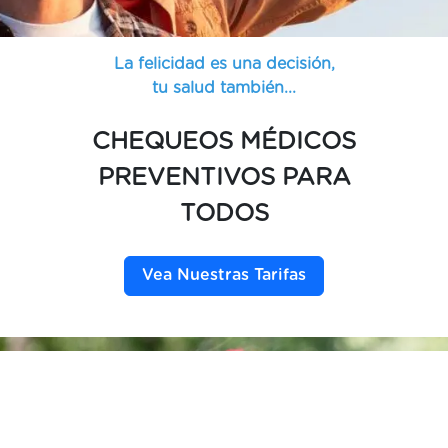
La felicidad es una decisión,
tu salud también...
CHEQUEOS MÉDICOS
PREVENTIVOS PARA
TODOS
Vea Nuestras Tarifas