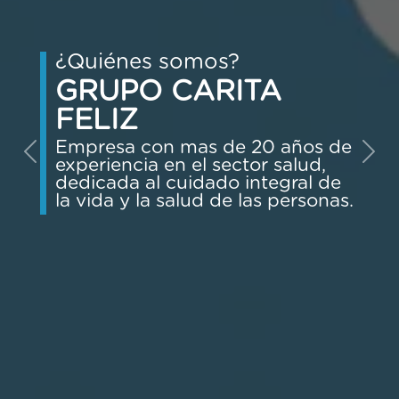
¿Quiénes somos?
GRUPO CARITA
FELIZ
Empresa con mas de 20 años de
Previous
Nex
experiencia en el sector salud,
dedicada al cuidado integral de
la vida y la salud de las personas.