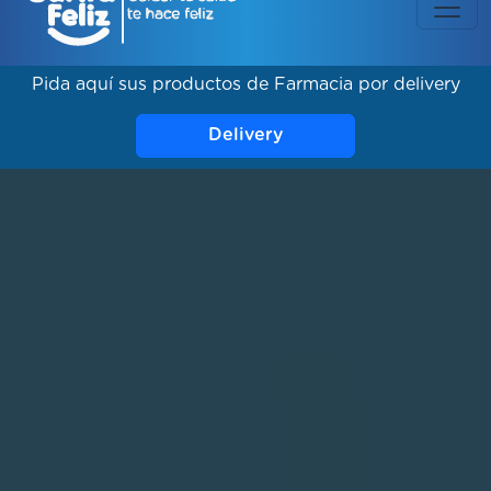
Pida aquí sus productos de Farmacia por delivery
Delivery